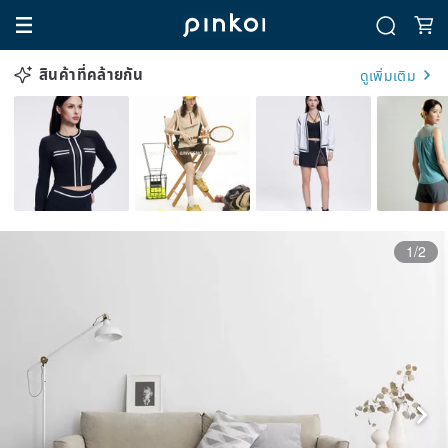
สินค้าที่คล้ายกัน
ดูเพิ่มเติม
1/2