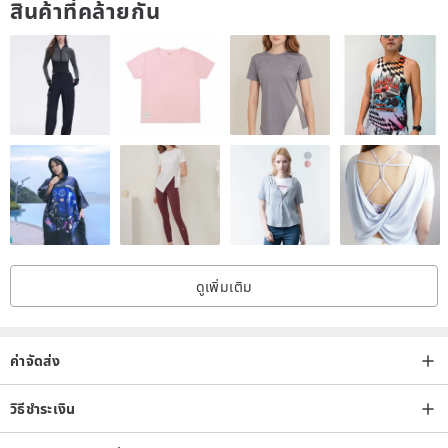
สินค้าที่คล้ายกัน
ดูเพิ่มเติม
ค่าจัดส่ง
วิธีชำระเงิน