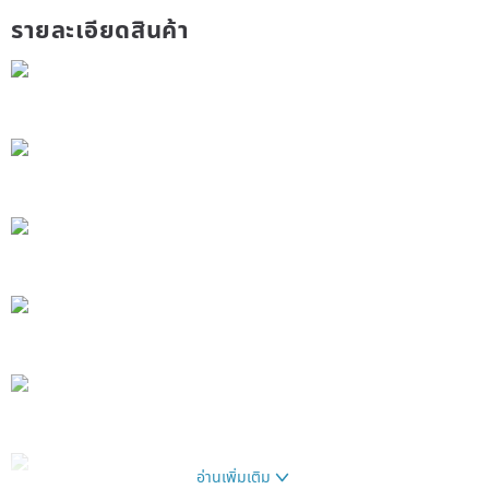
รายละเอียดสินค้า
อ่านเพิ่มเติม