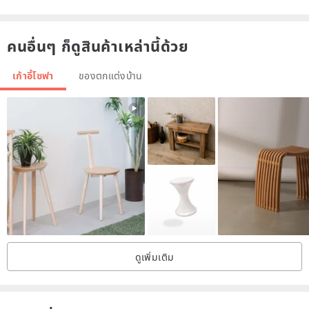
คนอื่นๆ ก็ดูสินค้าเหล่านี้ด้วย
เก้าอี้โซฟา
ของตกแต่งบ้าน
ดูเพิ่มเติม