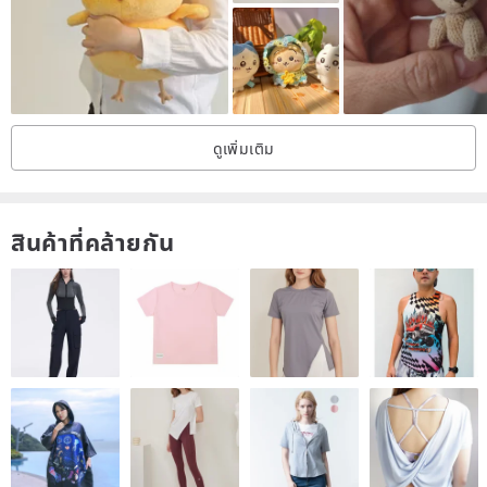
ดูเพิ่มเติม
สินค้าที่คล้ายกัน