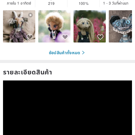
ภายใน 1 อาทิตย์
1 - 3 วันที่ผ่านมา
219
100%
ช้อปสินค้าทั้งหมด
รายละเอียดสินค้า