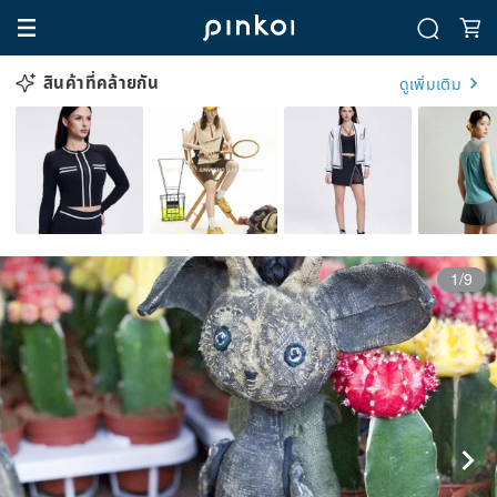
สินค้าที่คล้ายกัน
ดูเพิ่มเติม
1/9