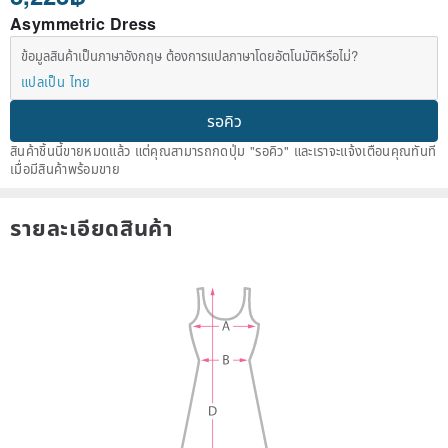
Asymmetric Dress
ข้อมูลสินค้าเป็นภาษาอังกฤษ ต้องการแปลภาษาโดยอัตโนมัติหรือไม่?
แปลเป็น ไทย
รอคิว
สินค้าชิ้นนี้ขายหมดแล้ว แต่คุณสามารถกดปุ่ม "รอคิว" และเราจะแจ้งเตือนคุณทันที
เมื่อมีสินค้าพร้อมขาย
รายละเอียดสินค้า