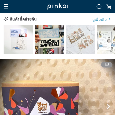
สินค้าที่คล้ายกัน
ดูเพิ่มเติม
1/8