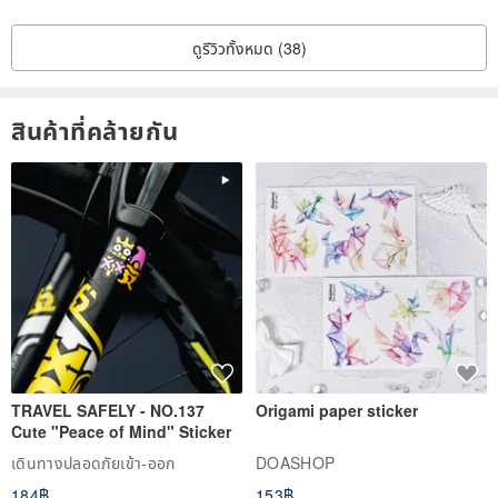
ดูรีวิวทั้งหมด (38)
สินค้าที่คล้ายกัน
TRAVEL SAFELY - NO.137
Origami paper sticker
Cute "Peace of Mind" Sticker
เดินทางปลอดภัยเข้า-ออก
DOASHOP
184฿
153฿