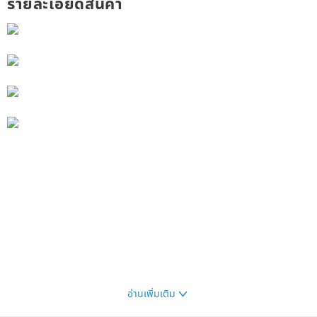
รายละเอียดสินค้า
อ่านเพิ่มเติม