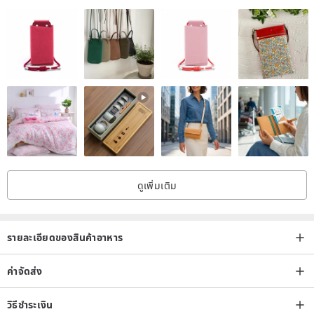
ดูเพิ่มเติม
รายละเอียดของสินค้าอาหาร
ค่าจัดส่ง
วิธีชำระเงิน