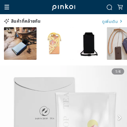
สินค้าที่คล้ายกัน
ดูเพิ่มเติม
1/4