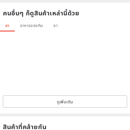
คนอื่นๆ ก็ดูสินค้าเหล่านี้ด้วย
ชา
อาหารของกิน
ชา
ดูเพิ่มเติม
สินค้าที่คล้ายกัน