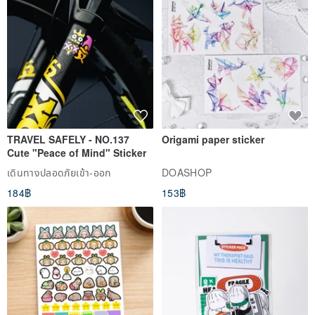
TRAVEL SAFELY - NO.137
Origami paper sticker
Cute "Peace of Mind" Sticker
เดินทางปลอดภัยเข้า-ออก
DOASHOP
184฿
153฿