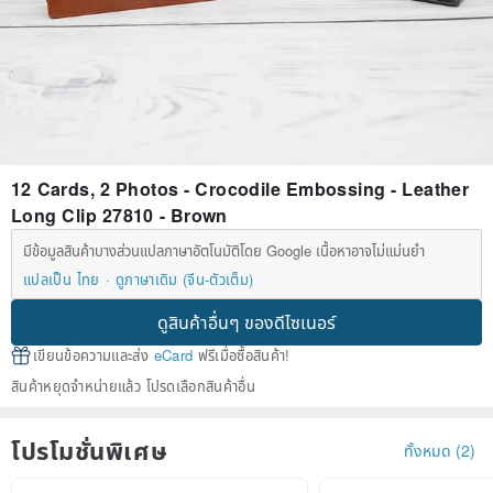
12 Cards, 2 Photos - Crocodile Embossing - Leather
Long Clip 27810 - Brown
มีข้อมูลสินค้าบางส่วนแปลภาษาอัตโนมัติโดย Google เนื้อหาอาจไม่แม่นยำ
แปลเป็น ไทย
ดูภาษาเดิม (จีน-ตัวเต็ม)
ดูสินค้าอื่นๆ ของดีไซเนอร์
เขียนข้อความและส่ง
eCard
ฟรีเมื่อซื้อสินค้า!
สินค้าหยุดจำหน่ายแล้ว โปรดเลือกสินค้าอื่น
โปรโมชั่นพิเศษ
ทั้งหมด (2)