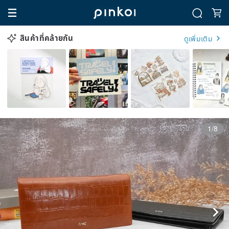
สินค้าที่คล้ายกัน
ดูเพิ่มเติม
1/8