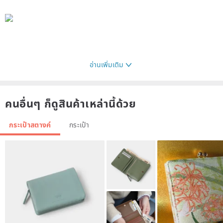
อ่านเพิ่มเติม
คนอื่นๆ ก็ดูสินค้าเหล่านี้ด้วย
กระเป๋าสตางค์
กระเป๋า