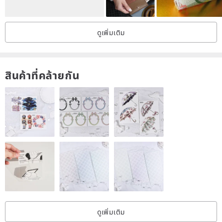
ดูเพิ่มเติม
สินค้าที่คล้ายกัน
ดูเพิ่มเติม