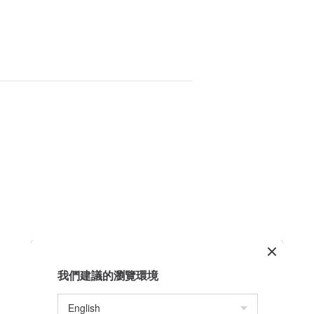
我們建議的瀏覽環境