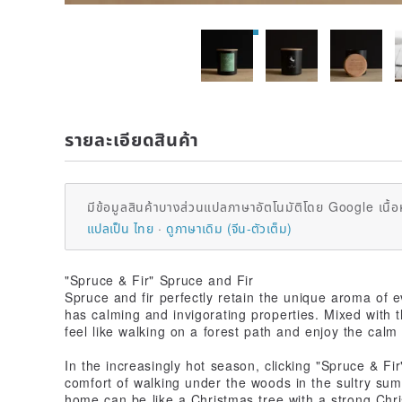
รายละเอียดสินค้า
มีข้อมูลสินค้าบางส่วนแปลภาษาอัตโนมัติโดย Google เนื้อ
แปลเป็น ไทย
ดูภาษาเดิม (จีน-ตัวเต็ม)
"Spruce & Fir" Spruce and Fir
Spruce and fir perfectly retain the unique aroma of e
has calming and invigorating properties. Mixed with th
feel like walking on a forest path and enjoy the calm
In the increasingly hot season, clicking "Spruce & Fi
comfort of walking under the woods in the sultry summ
home can be like a Christmas tree with a strong C