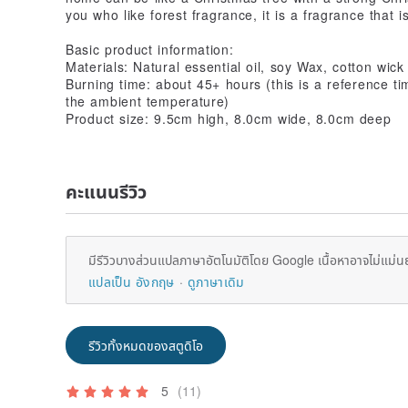
you who like forest fragrance, it is a fragrance that 
Basic product information:
Materials: Natural essential oil, soy Wax, cotton wick
Burning time: about 45+ hours (this is a reference ti
the ambient temperature)
Product size: 9.5cm high, 8.0cm wide, 8.0cm deep
คะแนนรีวิว
มีรีวิวบางส่วนแปลภาษาอัตโนมัติโดย Google เนื้อหาอาจไม่แม่น
แปลเป็น อังกฤษ
ดูภาษาเดิม
รีวิวทั้งหมดของสตูดิโอ
5
(11)