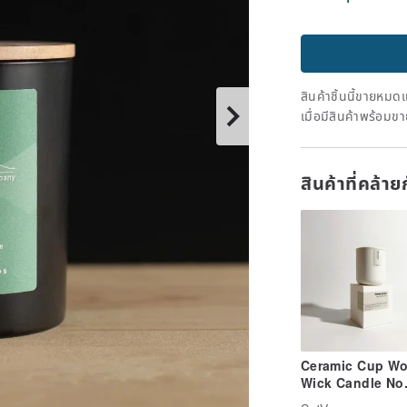
สินค้าชิ้นนี้ขายหม
เมื่อมีสินค้าพร้อมข
สินค้าที่คล้า
Ceramic Cup W
Wick Candle No
Classic Sa'Vee