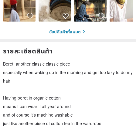
ช้อปสินค้าทั้งหมด
รายละเอียดสินค้า
Beret, another classic classic piece
especially when waking up in the morning and get too lazy to do my
hair
Having beret in organic cotton
means I can wear it all year around
and of course it's machine washable
just like another piece of cotton tee in the wardrobe