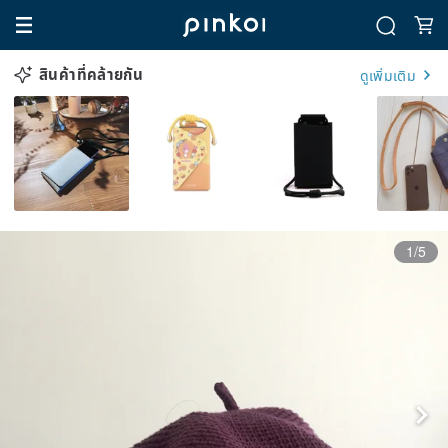
สินค้าที่คล้ายกัน
ดูเพิ่มเติม
1/5