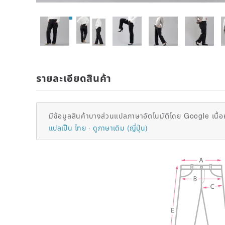
รายละเอียดสินค้า
มีข้อมูลสินค้าบางส่วนแปลภาษาอัตโนมัติโดย Google เนื้อ
แปลเป็น ไทย
ดูภาษาเดิม (ญี่ปุ่น)