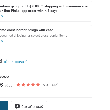
bers get up to US$ 6.00 off shipping with minimum spen
ir first Pinkoi app order within 7 days!
ยด
ome cross-border design with ease
scounted shipping for select cross-border items
ยด
ด์
เยี่ยมชมแบรนด์
soco
5.0
(415)
ญี่ปุ่น
pon
ติดต่อดีไซเนอร์