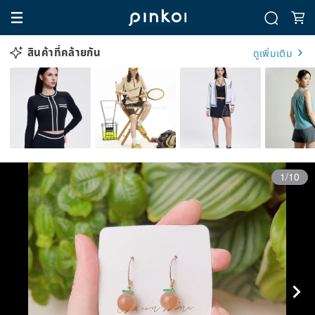
สินค้าที่คล้ายกัน
ดูเพิ่มเติม
1/10