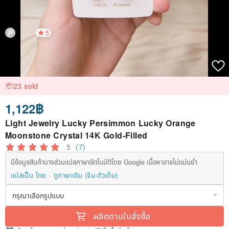
5
23 sold
1,122฿
Light Jewelry Lucky Persimmon Lucky Orange
Moonstone Crystal 14K Gold-Filled
5
(7)
มีข้อมูลสินค้าบางส่วนแปลภาษาอัตโนมัติโดย Google เนื้อหาอาจไม่แม่นยำ
แปลเป็น ไทย
ดูภาษาเดิม (จีน-ตัวเต็ม)
ผลิตตามใบสั่งซื้อ