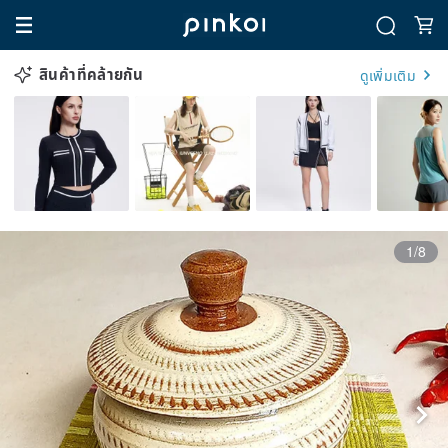
สินค้าที่คล้ายกัน
ดูเพิ่มเติม
1/8