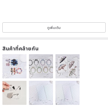
ดูเพิ่มเติม
สินค้าที่คล้ายกัน