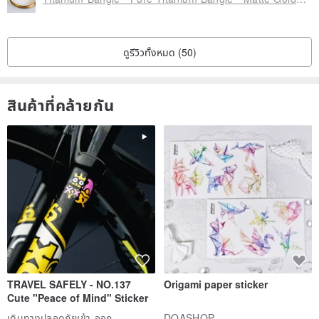
ดูรีวิวทั้งหมด (50)
สินค้าที่คล้ายกัน
TRAVEL SAFELY - NO.137
Origami paper sticker
Cute "Peace of Mind" Sticker
เดินทางปลอดภัยเข้า-ออก
DOASHOP