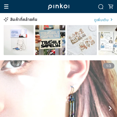
สินค้าที่คล้ายกัน
ดูเพิ่มเติม
1/3