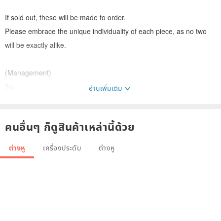
If sold out, these will be made to order.
Please embrace the unique individuality of each piece, as no two
will be exactly alike.
(Management)
3φ
อ่านเพิ่มเติม
Sand-cast Anvil
คนอื่นๆ ก็ดูสินค้าเหล่านี้ด้วย
ต่างหู
เครื่องประดับ
ต่างหู