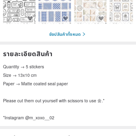
ช้อปสินค้าทั้งหมด
รายละเอียดสินค้า
Quantity → 5 stickers
Size → 13x10 cm
Paper → Matte coated seal paper
Please cut them out yourself with scissors to use 🌼.*
*Instagram @m_xoxo__02