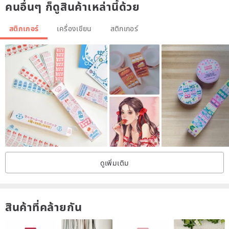
คนอื่นๆ ก็ดูสินค้าเหล่านี้ด้วย
สติกเกอร์
เครื่องเขียน
สติกเกอร์
ดูเพิ่มเติม
สินค้าที่คล้ายกัน