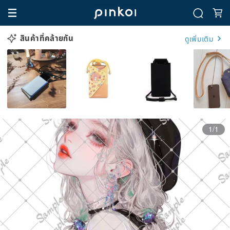
สินค้าที่คล้ายกัน
ดูเพิ่มเติม
1/1