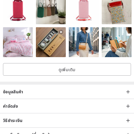
ดูเพิ่มเติม
ข้อมูลสินค้า
ค่าจัดส่ง
วิธีชำระเงิน