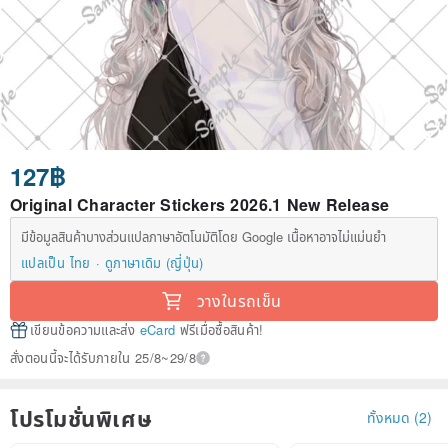
127฿
Original Character Stickers 2026.1 New Release
มีข้อมูลสินค้าบางส่วนแปลภาษาอัตโนมัติโดย Google เนื้อหาอาจไม่แม่นยำ
แปลเป็น ไทย
ดูภาษาเดิม (ญี่ปุ่น)
วางในรถเข็น
เขียนข้อความและส่ง
eCard
ฟรีเมื่อซื้อสินค้า!
สั่งตอนนี้จะได้รับภายใน 25/8~29/8
โปรโมชั่นพิเศษ
ทั้งหมด (2)