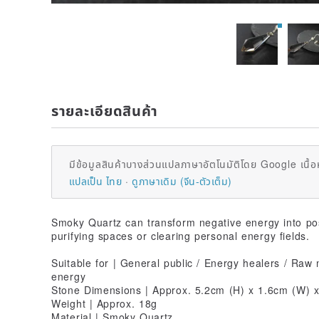
รายละเอียดสินค้า
มีข้อมูลสินค้าบางส่วนแปลภาษาอัตโนมัติโดย Google เนื้อ
แปลเป็น ไทย
ดูภาษาเดิม (จีน-ตัวเต็ม)
Smoky Quartz can transform negative energy into posi
purifying spaces or clearing personal energy fields.
Suitable for | General public / Energy healers / Raw 
energy
Stone Dimensions | Approx. 5.2cm (H) x 1.6cm (W) 
Weight | Approx. 18g
Material | Smoky Quartz