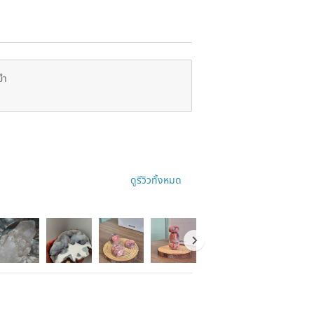
ยำ
ดูรีวิวทั้งหมด