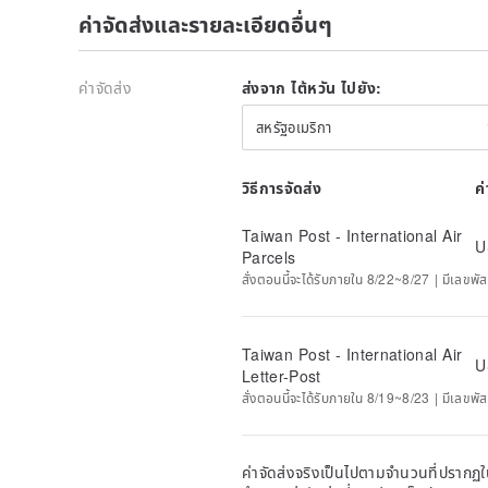
ค่าจัดส่งและรายละเอียดอื่นๆ
ค่าจัดส่ง
ส่งจาก ไต้หวัน ไปยัง:
สหรัฐอเมริกา
วิธีการจัดส่ง
ค
Taiwan Post - International Air
U
Parcels
สั่งตอนนี้จะได้รับภายใน 8/22~8/27 | มีเลขพัส
Taiwan Post - International Air
U
Letter-Post
สั่งตอนนี้จะได้รับภายใน 8/19~8/23 | มีเลขพัส
ค่าจัดส่งจริงเป็นไปตามจำนวนที่ปรากฏใน