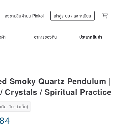
ลงขายสินค้าบน Pinkoi
เข้าสู่ระบบ / ลงทะเบียน
้อผ้า
อาหารของกิน
ประเภทสินค้า
ed Smoky Quartz Pendulum |
/ Crystals / Spiritual Practice
ดิม: จีน-ตัวเต็ม)
.84