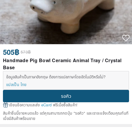
505฿
573฿
Handmade Pig Bowl Ceramic Animal Tray / Crystal
Base
ข้อมูลสินค้าเป็นภาษาอังกฤษ ต้องการแปลภาษาโดยอัตโนมัติหรือไม่?
แปลเป็น ไทย
รอคิว
เขียนข้อความและส่ง
eCard
ฟรีเมื่อซื้อสินค้า!
สินค้าชิ้นนี้ขายหมดแล้ว แต่คุณสามารถกดปุ่ม "รอคิว" และเราจะแจ้งเตือนคุณทันที
เมื่อมีสินค้าพร้อมขาย