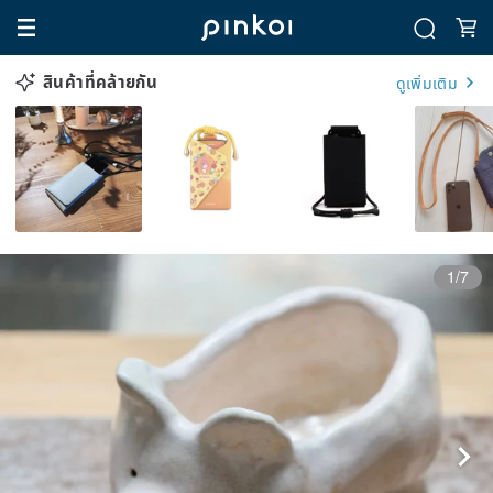
สินค้าที่คล้ายกัน
ดูเพิ่มเติม
1/7