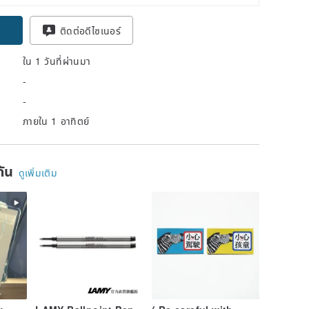
ติดต่อดีไซเนอร์
ใน 1 วันที่ผ่านมา
-
-
ภายใน 1 อาทิตย์
ยกัน
ดูเพิ่มเติม