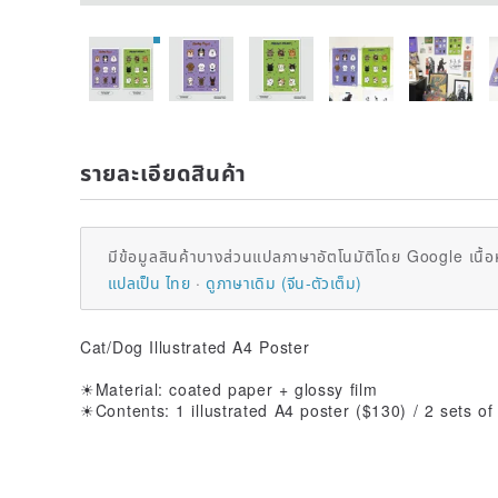
รายละเอียดสินค้า
มีข้อมูลสินค้าบางส่วนแปลภาษาอัตโนมัติโดย Google เนื้อ
แปลเป็น ไทย
ดูภาษาเดิม (จีน-ตัวเต็ม)
Cat/Dog Illustrated A4 Poster
☀Material: coated paper + glossy film
☀Contents: 1 illustrated A4 poster ($130) / 2 sets o