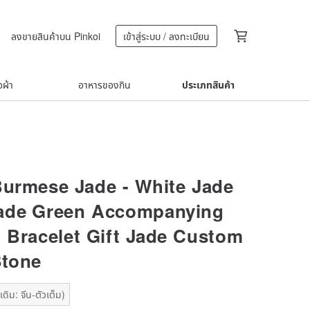
ลงขายสินค้าบน Pinkoi
เข้าสู่ระบบ / ลงทะเบียน
้อผ้า
อาหารของกิน
ประเภทสินค้า
Burmese Jade - White Jade
ade Green Accompanying
 Bracelet Gift Jade Custom
Stone
ดิม: จีน-ตัวเต็ม)