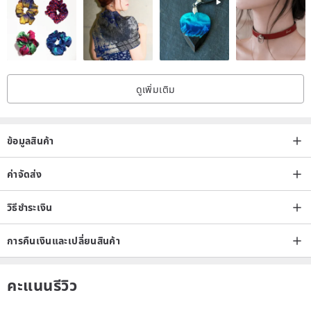
ดูเพิ่มเติม
ข้อมูลสินค้า
ค่าจัดส่ง
วิธีชำระเงิน
การคืนเงินและเปลี่ยนสินค้า
คะแนนรีวิว