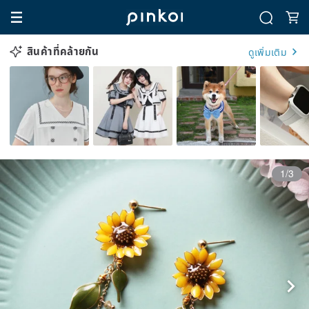
สินค้าที่คล้ายกัน
ดูเพิ่มเติม
1/3