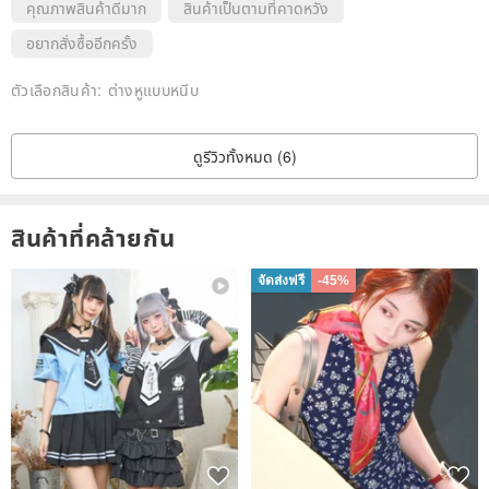
คุณภาพสินค้าดีมาก
สินค้าเป็นตามที่คาดหวัง
อยากสั่งซื้ออีกครั้ง
ตัวเลือกสินค้า:
ต่างหูแบบหนีบ
ดูรีวิวทั้งหมด (6)
สินค้าที่คล้ายกัน
จัดส่งฟรี
-45%