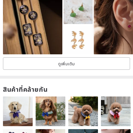
ดูเพิ่มเติม
สินค้าที่คล้ายกัน