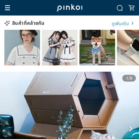
สินค้าที่คล้ายกัน
ดูเพิ่มเติม
1/9