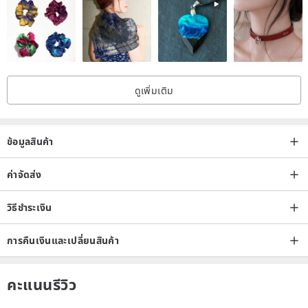
ดูเพิ่มเติม
ข้อมูลสินค้า
ค่าจัดส่ง
วิธีชำระเงิน
การคืนเงินและเปลี่ยนสินค้า
คะแนนรีวิว