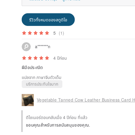
รีวิวทั้งหมดของสตูดิโอ
5
(1)
a*******n
4 ปีก่อน
ฝีมือประณีต
แปลจาก ภาษาจีนตัวเต็ม
บริการประทับใจมาก
Vegetable Tanned Cow Leather Business Card Hol
ดีไซเนอร์ตอบกลับเมื่อ 4 ปีก่อน ที่แล้ว
ขอบคุณสำหรับการสนับสนุนของคุณ.