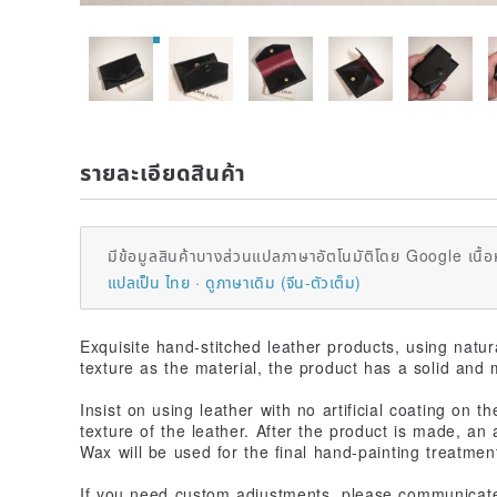
รายละเอียดสินค้า
มีข้อมูลสินค้าบางส่วนแปลภาษาอัตโนมัติโดย Google เนื้อ
แปลเป็น ไทย
ดูภาษาเดิม (จีน-ตัวเต็ม)
Exquisite hand-stitched leather products, using natur
texture as the material, the product has a solid and 
Insist on using leather with no artificial coating on 
texture of the leather. After the product is made, an 
Wax will be used for the final hand-painting treatmen
If you need custom adjustments, please communicate w