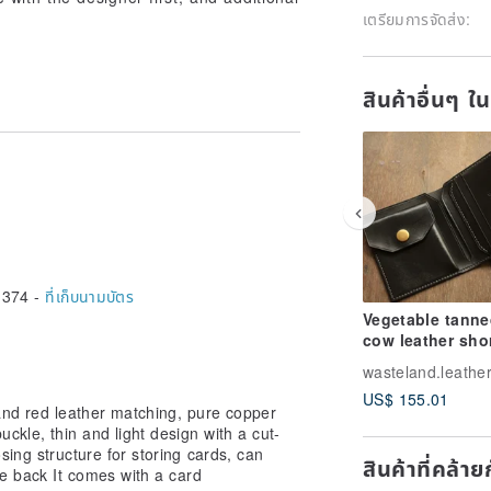
เตรียมการจัดส่ง:
สินค้าอื่นๆ ใ
,374 -
ที่เก็บนามบัตร
Vegetable tanne
cow leather sho
clip black folda
coin purse
US$ 155.01
and red leather matching, pure copper
ckle, thin and light design with a cut-
sing structure for storing cards, can
สินค้าที่คล้า
e back It comes with a card