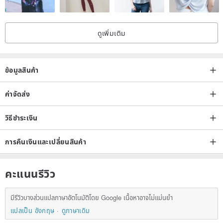
ดูเพิ่มเติม
ข้อมูลสินค้า
ค่าจัดส่ง
วิธีชำระเงิน
การคืนเงินและเปลี่ยนสินค้า
คะแนนรีวิว
มีรีวิวบางส่วนแปลภาษาอัตโนมัติโดย Google เนื้อหาอาจไม่แม่นยำ
แปลเป็น อังกฤษ
ดูภาษาเดิม