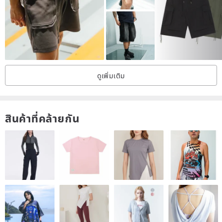
ดูเพิ่มเติม
สินค้าที่คล้ายกัน