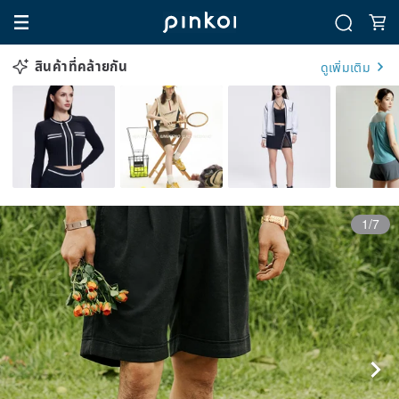
สินค้าที่คล้ายกัน
ดูเพิ่มเติม
1/7