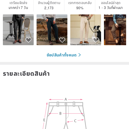
เตรียมจัดส่ง
จำนวนผู้ติดตาม
เรทการตอบกลับ
ออนไลน์ล่าสุด
มากกว่า 7 วัน
1 - 3 วันที่ผ่านมา
2,173
90%
ช้อปสินค้าทั้งหมด
รายละเอียดสินค้า