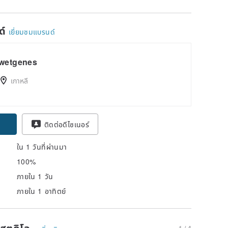
ด์
เยี่ยมชมแบรนด์
wetgenes
เกาหลี
pon
ติดต่อดีไซเนอร์
ใน 1 วันที่ผ่านมา
100%
ภายใน 1 วัน
ภายใน 1 อาทิตย์
นสตูดิโอ
1 / 4