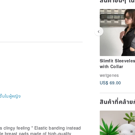
Slimfit Sleevele
with Collar
wetgenes
US$ 69.00
ชั้นในผู้หญิง
สินค้าที่คล้า
es clingy feeling * Elastic banding instead
le breast pads made of high-quality