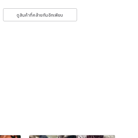
ดูสินค้าที่คล้ายกันอีกเพียบ