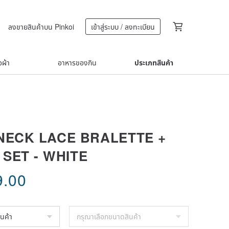
ลงขายสินค้าบน Pinkoi
เข้าสู่ระบบ / ลงทะเบียน
้อผ้า
อาหารของกิน
ประเภทสินค้า
NECK LACE BRALETTE +
 SET - WHITE
9.00