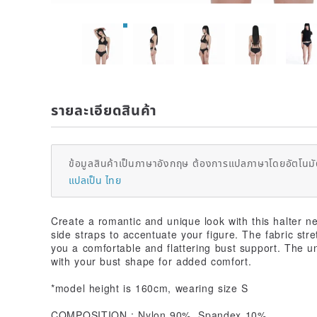
รายละเอียดสินค้า
ข้อมูลสินค้าเป็นภาษาอังกฤษ ต้องการแปลภาษาโดยอัตโนมัต
แปลเป็น ไทย
Create a romantic and unique look with this halter ne
side straps to accentuate your figure. The fabric stre
you a comfortable and flattering bust support. The un
with your bust shape for added comfort.
*model height is 160cm, wearing size S
COMPOSITION : Nylon 90%, Spandex 10%