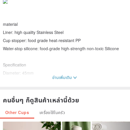
material
Liner: high quality Stainless Steel
Cup stopper: food grade heat-resistant PP
Water-stop silicone: food-grade high-strength non-toxic Silicone
Specification
Diameter: 45mm
อ่านเพิ่มเติม
Height: 145mm
Weight: 140±3g
Capacity: 150 ml
คนอื่นๆ ก็ดูสินค้าเหล่านี้ด้วย
Other Cups
เครื่องใช้ในครัว