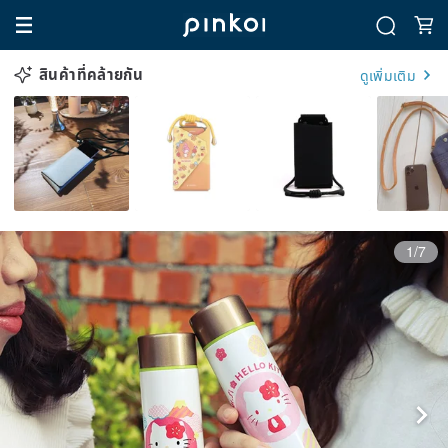
สินค้าที่คล้ายกัน
ดูเพิ่มเติม
1/7