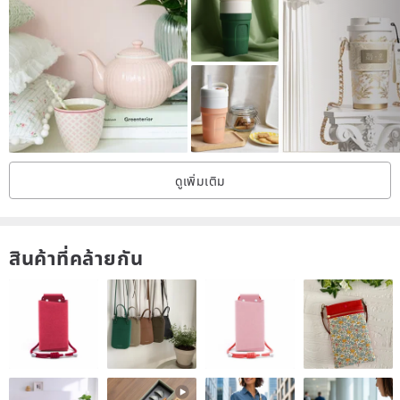
ดูเพิ่มเติม
สินค้าที่คล้ายกัน