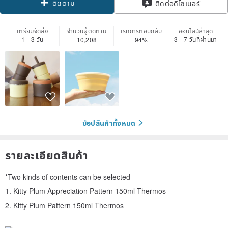
ติดตาม
ติดต่อดีไซเนอร์
เตรียมจัดส่ง
จำนวนผู้ติดตาม
เรทการตอบกลับ
ออนไลน์ล่าสุด
1 - 3 วัน
3 - 7 วันที่ผ่านมา
10,208
94%
ช้อปสินค้าทั้งหมด
รายละเอียดสินค้า
*Two kinds of contents can be selected
1. Kitty Plum Appreciation Pattern 150ml Thermos
2. Kitty Plum Pattern 150ml Thermos