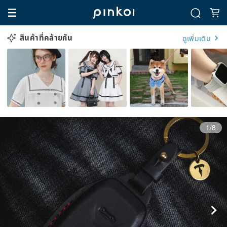
สินค้าที่คล้ายกัน
ดูเพิ่มเติม
1/8