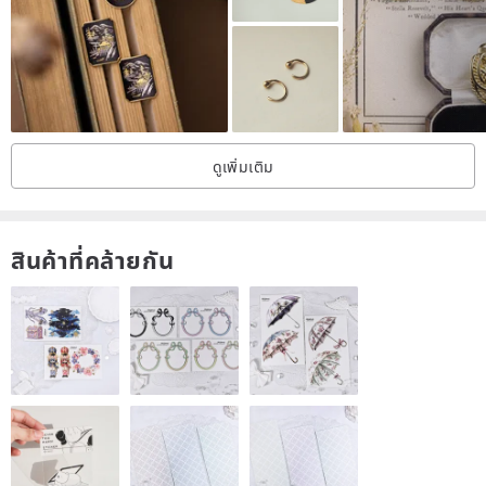
ดูเพิ่มเติม
สินค้าที่คล้ายกัน