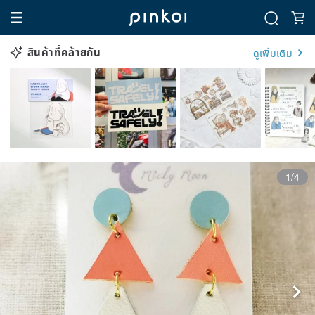
สินค้าที่คล้ายกัน
ดูเพิ่มเติม
1/4