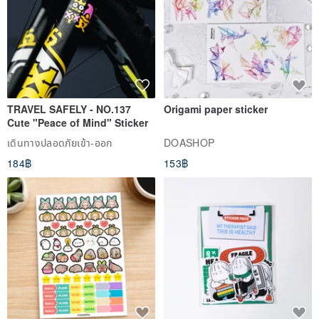
TRAVEL SAFELY - NO.137
Origami paper sticker
Cute "Peace of Mind" Sticker
เดินทางปลอดภัยเข้า-ออก
DOASHOP
184฿
153฿