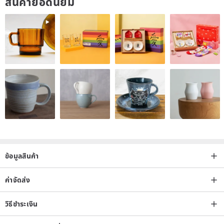
สินค้ายอดนิยม
ข้อมูลสินค้า
ค่าจัดส่ง
วิธีชำระเงิน