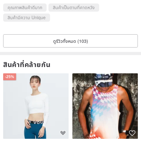
คุณภาพสินค้าดีมาก
สินค้าเป็นตามที่คาดหวัง
สินค้ามีความ Unique
ดูรีวิวทั้งหมด (103)
สินค้าที่คล้ายกัน
-25%