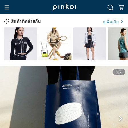
สินค้าที่คล้ายกัน
ดูเพิ่มเติม
1/7