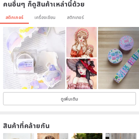
คนอื่นๆ ก็ดูสินค้าเหล่านี้ด้วย
สติกเกอร์
เครื่องเขียน
สติกเกอร์
ดูเพิ่มเติม
สินค้าที่คล้ายกัน