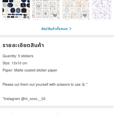
ช้อปสินค้าทั้งหมด
รายละเอียดสินค้า
Quantity: 5 stickers
Size: 13x10 cm
Paper: Matte coated sticker paper
Please cut them out yourself with scissors to use 🌼.*
*Instagram @m_xoxo__02