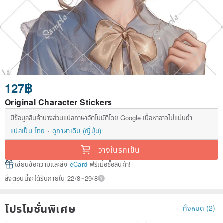
127฿
Original Character Stickers
มีข้อมูลสินค้าบางส่วนแปลภาษาอัตโนมัติโดย Google เนื้อหาอาจไม่แม่นยำ
แปลเป็น ไทย
ดูภาษาเดิม (ญี่ปุ่น)
วางในรถเข็น
เขียนข้อความและส่ง
eCard
ฟรีเมื่อซื้อสินค้า!
สั่งตอนนี้จะได้รับภายใน 22/8~29/8
โปรโมชั่นพิเศษ
ทั้งหมด (2)