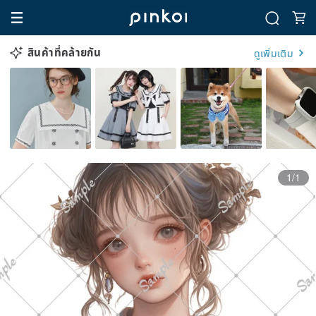
สินค้าที่คล้ายกัน
ดูเพิ่มเติม
1/1