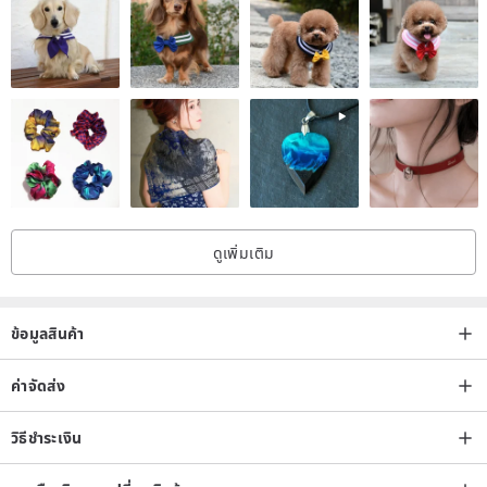
ดูเพิ่มเติม
ข้อมูลสินค้า
ค่าจัดส่ง
วิธีชำระเงิน