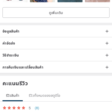
ดูเพิ่มเติม
ข้อมูลสินค้า
ค่าจัดส่ง
วิธีชำระเงิน
การคืนเงินและเปลี่ยนสินค้า
คะแนนรีวิว
รีวิวสินค้า
รีวิวทั้งหมดของสตูดิโอ
5
(8)