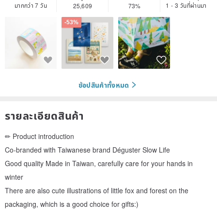
มากกว่า 7 วัน
1 - 3 วันที่ผ่านมา
25,609
73%
-53%
ช้อปสินค้าทั้งหมด
รายละเอียดสินค้า
✏ Product introduction
Co-branded with Taiwanese brand Déguster Slow Life
Good quality Made in Taiwan, carefully care for your hands in
winter
There are also cute illustrations of little fox and forest on the
packaging, which is a good choice for gifts:)