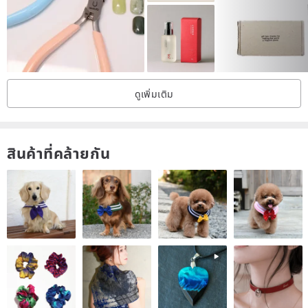
ดูเพิ่มเติม
สินค้าที่คล้ายกัน