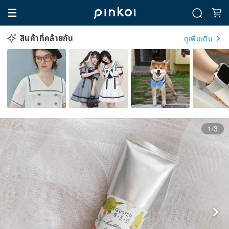
สินค้าที่คล้ายกัน
ดูเพิ่มเติม
1/3