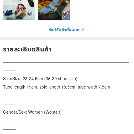
ช้อปสินค้าทั้งหมด
รายละเอียดสินค้า
——————————————————————————————
———
Size/Size: 23-24.5cm (36-39 shoe size)
Tube length 19cm, sole length 18.5cm, tube width 7.5cm
——————————————————————————————
———
Gender/Sex: Women (Women)
——————————————————————————————
———