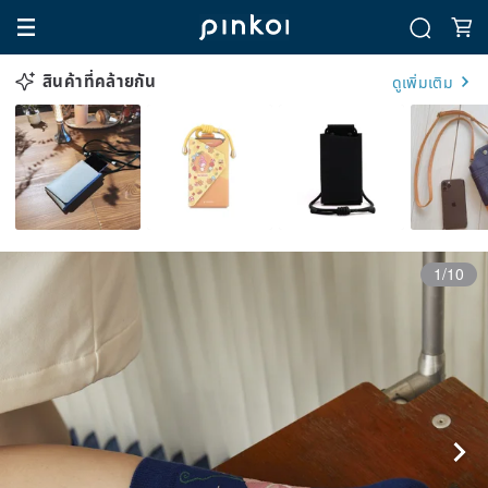
สินค้าที่คล้ายกัน
ดูเพิ่มเติม
1/10