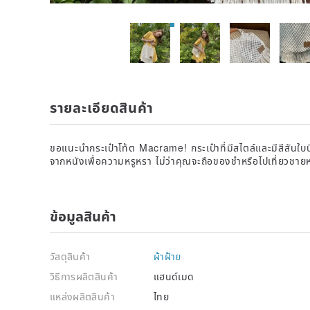
รายละเอียดสินค้า
ขอแนะนำกระเป๋าโท้ต Macrame! กระเป๋าที่มีสไตล์และมีสีสันใบนี
จากหนังเพื่อความหรูหรา ไม่ว่าคุณจะถือของชำหรือไปเที่ยวชายห
ข้อมูลสินค้า
วัสดุสินค้า
ผ้าฝ้าย
วิธีการผลิตสินค้า
แฮนด์เมด
แหล่งผลิตสินค้า
ไทย