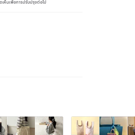
ดเห็นเพื่อการปรับปรุงต่อไป