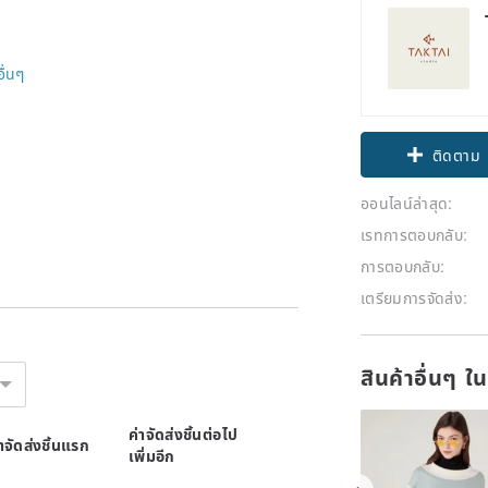
อื่นๆ
ติดตาม
ออนไลน์ล่าสุด:
เรทการตอบกลับ:
การตอบกลับ:
เตรียมการจัดส่ง:
สินค้าอื่นๆ ใ
ค่าจัดส่งชิ้นต่อไป
่าจัดส่งชิ้นแรก
เพิ่มอีก