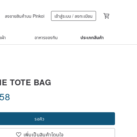
ลงขายสินค้าบน Pinkoi
เข้าสู่ระบบ / ลงทะเบียน
้อผ้า
อาหารของกิน
ประเภทสินค้า
E TOTE BAG
.58
รอคิว
เพิ่มเป็นสินค้าโดนใจ