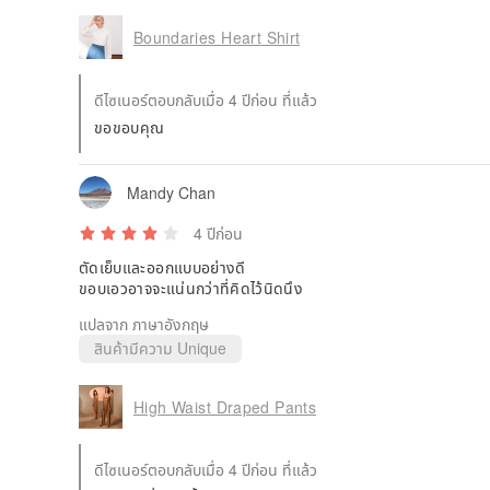
Boundaries Heart Shirt
ดีไซเนอร์ตอบกลับเมื่อ 4 ปีก่อน ที่แล้ว
ขอขอบคุณ
Mandy Chan
4 ปีก่อน
ตัดเย็บและออกแบบอย่างดี
ขอบเอวอาจจะแน่นกว่าที่คิดไว้นิดนึง
แปลจาก ภาษาอังกฤษ
สินค้ามีความ Unique
High Waist Draped Pants
ดีไซเนอร์ตอบกลับเมื่อ 4 ปีก่อน ที่แล้ว