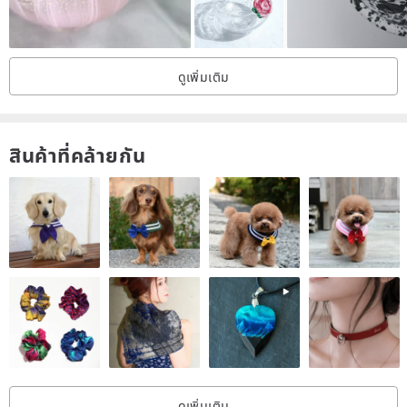
ดูเพิ่มเติม
สินค้าที่คล้ายกัน
ดูเพิ่มเติม