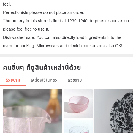
feel.
Perfectionists please do not place an order.
The pottery in this store is fired at 1230-1240 degrees or above, so
please feel free to use it.
Dishwasher safe. You can also directly load ingredients into the
oven for cooking. Microwaves and electric cookers are also OK!
คนอื่นๆ ก็ดูสินค้าเหล่านี้ด้วย
ถ้วยชาม
เครื่องใช้ในครัว
ถ้วยชาม