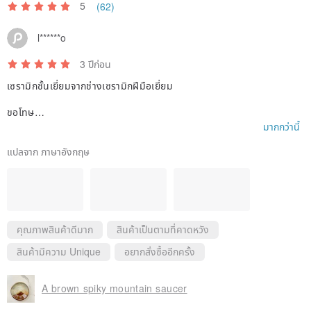
5
(62)
l******o
3 ปีก่อน
เซรามิกชั้นเยี่ยมจากช่างเซรามิกฝีมือเยี่ยม
ขอโทษ
ฉันต้องการ pcoins แต่ไม่สามารถพูดอะไรได้มากกว่านี้ ไม่มีเหตุผลใดที่ราง
มากกว่านี้
วัลการช้อปปิ้งของฉันจะเกี่ยวข้องกับชั่วโมงการทำงานสำหรับฉัน
ขอโทษ
แปลจาก ภาษาอังกฤษ
ฉันต้องการ pcoins แต่ไม่สามารถพูดอะไรได้มากกว่านี้ ไม่มีเหตุผลใดที่ราง
วัลการช้อปปิ้งของฉันจะเกี่ยวข้องกับชั่วโมงการทำงานสำหรับฉัน
ขอโทษ
ฉันต้องการ pcoins แต่ไม่สามารถพูดอะไรได้มากกว่านี้ ไม่มีเหตุผลใดที่ราง
วัลการช้อปปิ้งของฉันจะเกี่ยวข้องกับชั่วโมงการทำงานสำหรับฉัน
คุณภาพสินค้าดีมาก
สินค้าเป็นตามที่คาดหวัง
ขอโทษ
ฉันต้องการ pcoins แต่ไม่สามารถพูดอะไรได้มากกว่านี้ ไม่มีเหตุผลใดที่ราง
สินค้ามีความ Unique
อยากสั่งซื้ออีกครั้ง
วัลการช้อปปิ้งของฉันจะเกี่ยวข้องกับชั่วโมงการทำงานสำหรับฉัน
A brown spiky mountain saucer