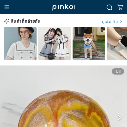
สินค้าที่คล้ายกัน
ดูเพิ่มเติม
1/3