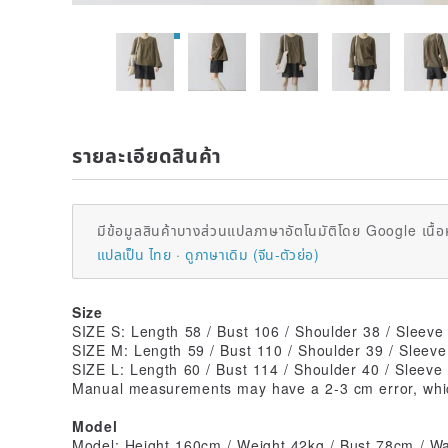
รายละเอียดสินค้า
มีข้อมูลสินค้าบางส่วนแปลภาษาอัตโนมัติโดย Google เนื้อ
แปลเป็น ไทย
ดูภาษาเดิม (จีน-ตัวย่อ)
Size
SIZE S: Length 58 / Bust 106 / Shoulder 38 / Sleeve
SIZE M: Length 59 / Bust 110 / Shoulder 39 / Sleeve
SIZE L: Length 60 / Bust 114 / Shoulder 40 / Sleeve
Manual measurements may have a 2-3 cm error, which
Model
Model: Height 160cm / Weight 42kg / Bust 78cm / W