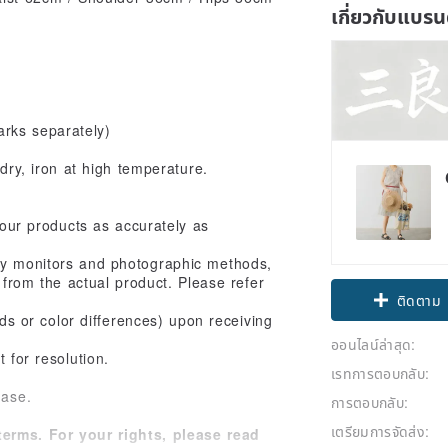
เกี่ยวกับแบรน
rks separately)
dry, iron at high temperature.
 our products as accurately as
Claim cou
lay monitors and photographic methods,
 from the actual product. Please refer
ติดตาม
ads or color differences) upon receiving
ออนไลน์ล่าสุด:
 for resolution.
เรทการตอบกลับ:
hase.
การตอบกลับ:
เตรียมการจัดส่ง:
erms. For your rights, please read