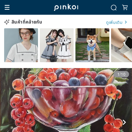
สินค้าที่คล้ายกัน
ดูเพิ่มเติม
1/10