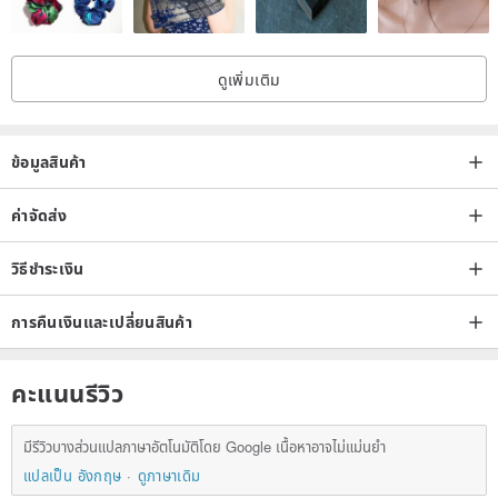
ดูเพิ่มเติม
ข้อมูลสินค้า
ค่าจัดส่ง
วิธีชำระเงิน
การคืนเงินและเปลี่ยนสินค้า
คะแนนรีวิว
มีรีวิวบางส่วนแปลภาษาอัตโนมัติโดย Google เนื้อหาอาจไม่แม่นยำ
แปลเป็น อังกฤษ
ดูภาษาเดิม