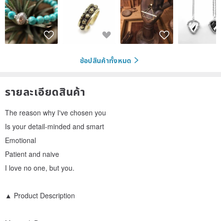
ช้อปสินค้าทั้งหมด
รายละเอียดสินค้า
The reason why I've chosen you
Is your detail-minded and smart
Emotional
Patient and naive
I love no one, but you.
▲ Product Description