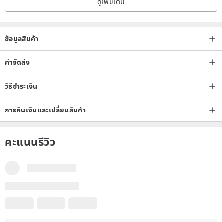
ดูเพิ่มเติม
ข้อมูลสินค้า
ค่าจัดส่ง
วิธีชำระเงิน
การคืนเงินและเปลี่ยนสินค้า
คะแนนรีวิว