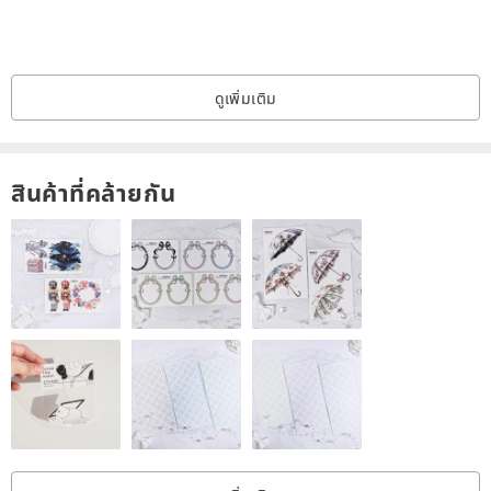
ดูเพิ่มเติม
สินค้าที่คล้ายกัน