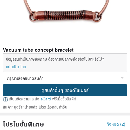
Vacuum tube concept bracelet
ข้อมูลสินค้าเป็นภาษาอังกฤษ ต้องการแปลภาษาโดยอัตโนมัติหรือไม่?
แปลเป็น ไทย
ดูสินค้าอื่นๆ ของดีไซเนอร์
เขียนข้อความและส่ง
eCard
ฟรีเมื่อซื้อสินค้า!
สินค้าหยุดจำหน่ายแล้ว โปรดเลือกสินค้าอื่น
โปรโมชั่นพิเศษ
ทั้งหมด (2)