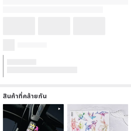
สินค้าที่คล้ายกัน