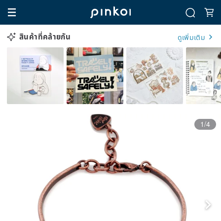
สินค้าที่คล้ายกัน
ดูเพิ่มเติม
1/4