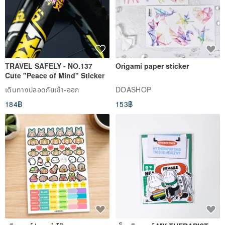
TRAVEL SAFELY - NO.137
Origami paper sticker
Cute "Peace of Mind" Sticker
เดินทางปลอดภัยเข้า-ออก
DOASHOP
184฿
153฿