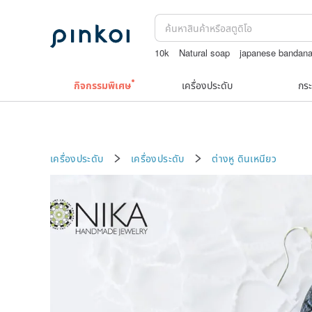
10k
Natural soap
japanese bandan
รวมเครื่องประดับวินเทจ
กิจกรรมพิเศษ
เครื่องประดับ
กระ
เครื่องประดับ
เครื่องประดับ
ต่างหู
ดินเหนียว