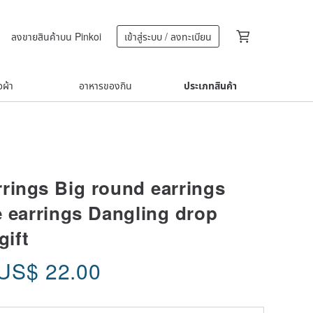
ลงขายสินค้าบน Pinkoi
เข้าสู่ระบบ / ลงทะเบียน
้อผ้า
อาหารของกิน
ประเภทสินค้า
rings Big round earrings
e earrings Dangling drop
gift
US$
22.00