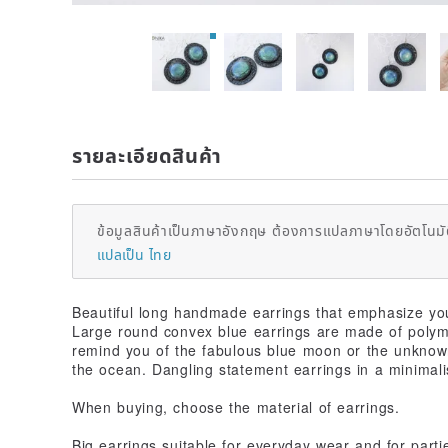
รายละเอียดสินค้า
ข้อมูลสินค้าเป็นภาษาอังกฤษ ต้องการแปลภาษาโดยอัตโนมัต
แปลเป็น ไทย
Beautiful long handmade earrings that emphasize you
Large round convex blue earrings are made of polyme
remind you of the fabulous blue moon or the unknow
the ocean. Dangling statement earrings in a minimalis
When buying, choose the material of earrings.
Big earrings suitable for everyday wear and for parti