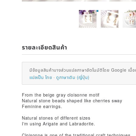
รายละเอียดสินค้า
มีข้อมูลสินค้าบางส่วนแปลภาษาอัตโนมัติโดย Google เนื้อ
แปลเป็น ไทย
ดูภาษาเดิม (ญี่ปุ่น)
From the beige gray cloisonne motif
Natural stone beads shaped like cherries sway
Feminine earrings.
Natural stones of different sizes
I'm using Arigate and Labradorite.
Cloisonne is one of the traditional craft techniques.