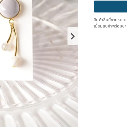
สินค้าชิ้นนี้ขายหม
เมื่อมีสินค้าพร้อมข