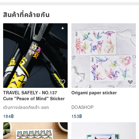
สินค้าที่คล้ายกัน
TRAVEL SAFELY - NO.137
Origami paper sticker
Cute "Peace of Mind" Sticker
เดินทางปลอดภัยเข้า-ออก
DOASHOP
184฿
153฿