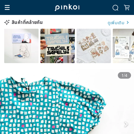
สินค้าที่คล้ายกัน
ดูเพิ่มเติม
1/4