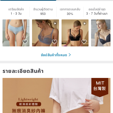
เตรียมจัดส่ง
จำนวนผู้ติดตาม
เรทการตอบกลับ
ออนไลน์ล่าสุด
1 - 3 วัน
3 - 7 วันที่ผ่านมา
953
30%
ช้อปสินค้าทั้งหมด
รายละเอียดสินค้า