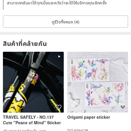
สามารถกลับมาได้ทุกเมื่อและหวังว่าจะได้ให้บริการคุณอีกครั้ง
ดูรีวิวทั้งหมด (4)
สินค้าที่คล้ายกัน
TRAVEL SAFELY - NO.137
Origami paper sticker
Cute "Peace of Mind" Sticker
เดินทางปลอดภัยเข้า-ออก
DOASHOP