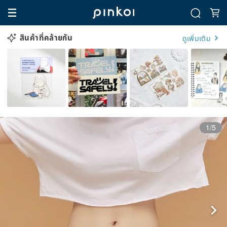
สินค้าที่คล้ายกัน
ดูเพิ่มเติม
1/5