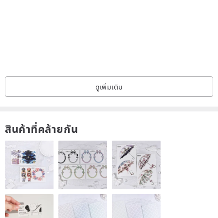
ดูเพิ่มเติม
สินค้าที่คล้ายกัน