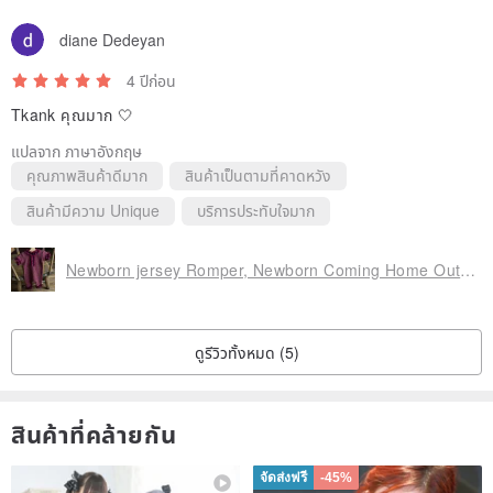
diane Dedeyan
4 ปีก่อน
Tkank คุณมาก 🤍
แปลจาก ภาษาอังกฤษ
คุณภาพสินค้าดีมาก
สินค้าเป็นตามที่คาดหวัง
สินค้ามีความ Unique
บริการประทับใจมาก
Newborn jersey Romper, Newborn Coming Home Outfit Girl, Newborn Knitted Outfit
ดูรีวิวทั้งหมด (5)
สินค้าที่คล้ายกัน
จัดส่งฟรี
-45%