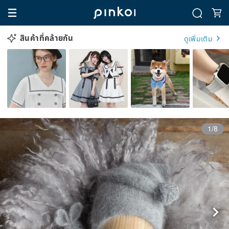
สินค้าที่คล้ายกัน
ดูเพิ่มเติม
1/8