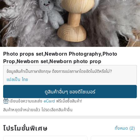
Photo props set,Newborn Photography,Photo
Prop,Newborn set,Newborn photo prop
ข้อมูลสินค้าเป็นภาษาอังกฤษ ต้องการแปลภาษาโดยอัตโนมัติหรือไม่?
แปลเป็น ไทย
ดูสินค้าอื่นๆ ของดีไซเนอร์
เขียนข้อความและส่ง
eCard
ฟรีเมื่อซื้อสินค้า!
สินค้าหยุดจำหน่ายแล้ว โปรดเลือกสินค้าอื่น
โปรโมชั่นพิเศษ
ทั้งหมด (2)