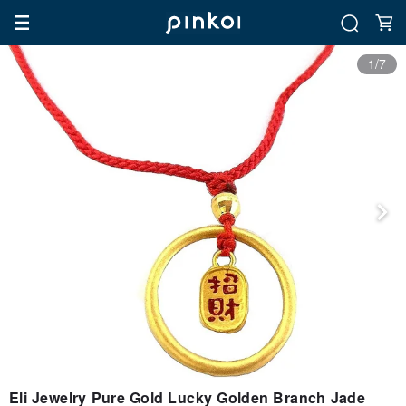
1/7
Eli Jewelry Pure Gold Lucky Golden Branch Jade