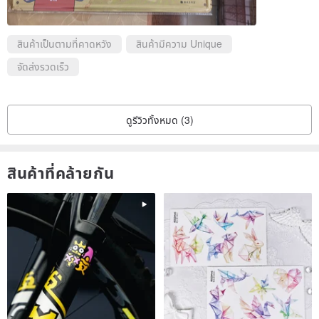
สินค้าเป็นตามที่คาดหวัง
สินค้ามีความ Unique
จัดส่งรวดเร็ว
ดูรีวิวทั้งหมด (3)
สินค้าที่คล้ายกัน