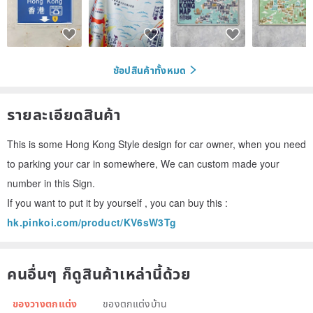
ช้อปสินค้าทั้งหมด
รายละเอียดสินค้า
This is some Hong Kong Style design for car owner, when you need
to parking your car in somewhere, We can custom made your
number in this Sign.
If you want to put it by yourself , you can buy this :
hk.pinkoi.com/product/KV6sW3Tg
คนอื่นๆ ก็ดูสินค้าเหล่านี้ด้วย
ของวางตกแต่ง
ของตกแต่งบ้าน