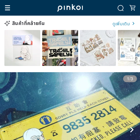
สินค้าที่คล้ายกัน
ดูเพิ่มเติม
1/3