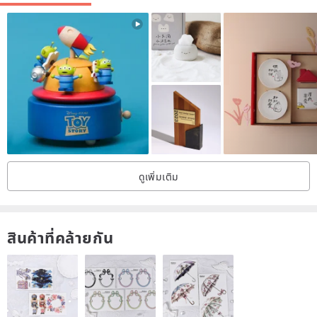
ดูเพิ่มเติม
สินค้าที่คล้ายกัน