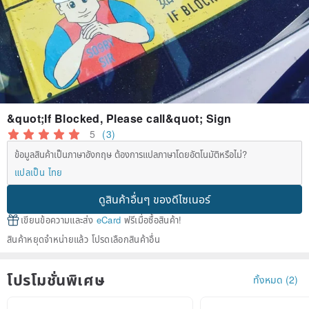
&quot;If Blocked, Please call&quot; Sign
5
(3)
ข้อมูลสินค้าเป็นภาษาอังกฤษ ต้องการแปลภาษาโดยอัตโนมัติหรือไม่?
แปลเป็น ไทย
ดูสินค้าอื่นๆ ของดีไซเนอร์
เขียนข้อความและส่ง
eCard
ฟรีเมื่อซื้อสินค้า!
สินค้าหยุดจำหน่ายแล้ว โปรดเลือกสินค้าอื่น
โปรโมชั่นพิเศษ
ทั้งหมด (2)