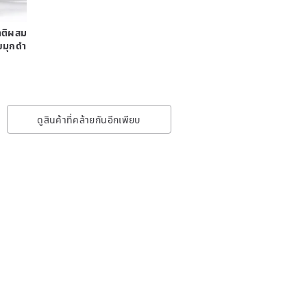
ติผสม
ยมุกดำ
ดูสินค้าที่คล้ายกันอีกเพียบ