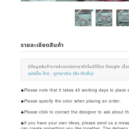
รายละเอียดสินค้า
มีข้อมูลสินค้าบางส่วนแปลภาษาอัตโนมัติโดย Google เนื้อ
แปลเป็น ไทย
ดูภาษาเดิม (จีน-ตัวเต็ม)
◆Please note that it takes 45 working days to place 
◆Please specify the color when placing an order.
◆Please click to contact the designer to ask about th
◆If you have your own ideas, please send us a mess
can create something you like together. The deliver