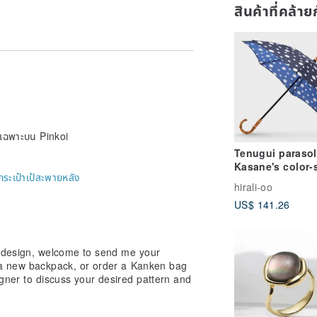
สินค้าที่คล้า
ายเฉพาะบน Pinkoi
Tenugui parasol
Kasane's color
กระเป๋าเป้สะพายหลัง
hail-
hirali-oo
US$ 141.26
y design, welcome to send me your
a new backpack, or order a Kanken bag
igner to discuss your desired pattern and