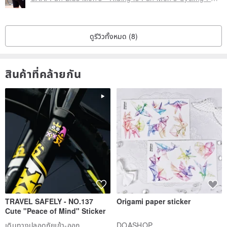
ดูรีวิวทั้งหมด (8)
สินค้าที่คล้ายกัน
TRAVEL SAFELY - NO.137
Origami paper sticker
Cute "Peace of Mind" Sticker
เดินทางปลอดภัยเข้า-ออก
DOASHOP