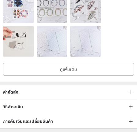
ดูเพิ่มเติม
ค่าจัดส่ง
วิธีชำระเงิน
การคืนเงินและเปลี่ยนสินค้า