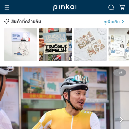
สินค้าที่คล้ายกัน
ดูเพิ่มเติม
1/6