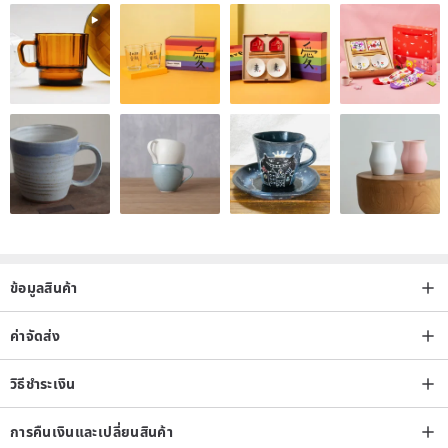
ข้อมูลสินค้า
ค่าจัดส่ง
วิธีชำระเงิน
การคืนเงินและเปลี่ยนสินค้า