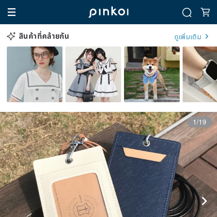
สินค้าที่คล้ายกัน
ดูเพิ่มเติม
1/19