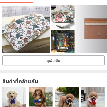
ดูเพิ่มเติม
สินค้าที่คล้ายกัน