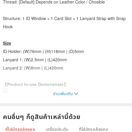
Thread: [Default] Depends on Leather Color / Chosible
Structure: 1 ID Window + 1 Card Slot + 1 Lanyard Strap with Snap
Hook
Size
ID Holder: (W)76mm | (H)118mm | (D)5mm
Lanyard 1: (W)2.5mm | (L)420mm
Lanyard 2: (W)8mm | (L)420mm
【Product In-use Demonstrate】
อ่านเพิ่มเติม
【Leather】
คนอื่นๆ ก็ดูสินค้าเหล่านี้ด้วย
ที่ใส่บัตรคล้องคอ
เครื่องประดับ
ที่ใส่บัตรคล้องคอ