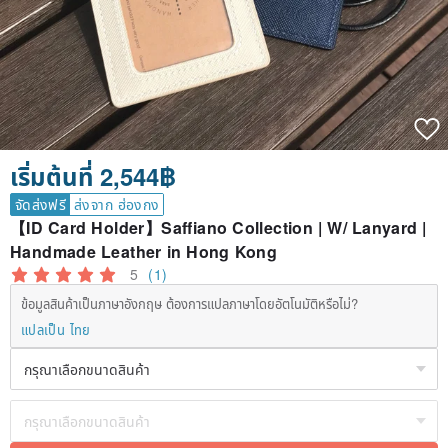
เริ่มต้นที่ 2,544฿
จัดส่งฟรี
ส่งจาก ฮ่องกง
【ID Card Holder】Saffiano Collection | W/ Lanyard |
Handmade Leather in Hong Kong
5
(1)
ข้อมูลสินค้าเป็นภาษาอังกฤษ ต้องการแปลภาษาโดยอัตโนมัติหรือไม่?
แปลเป็น ไทย