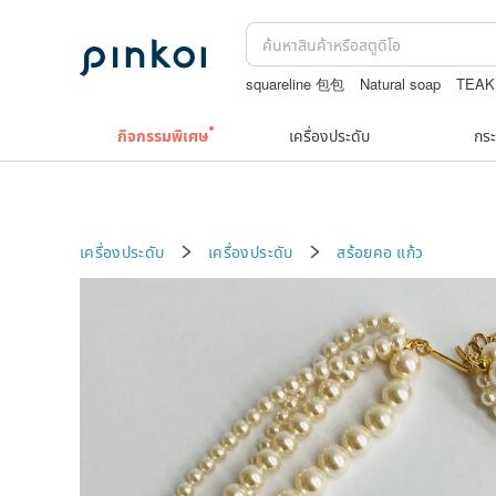
squareline 包包
Natural soap
TEAK
รวมเครื่องประดับวินเทจ
กิจกรรมพิเศษ
เครื่องประดับ
กระ
เครื่องประดับ
เครื่องประดับ
สร้อยคอ
แก้ว