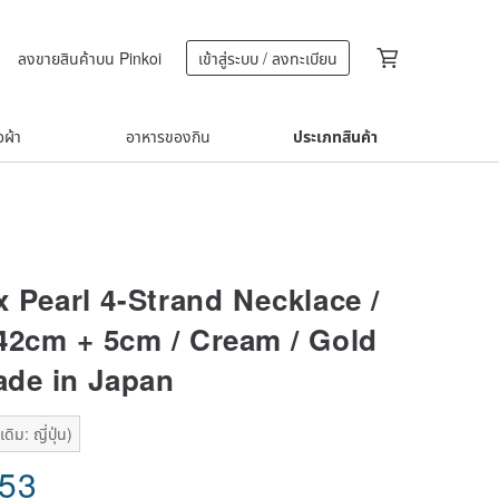
ลงขายสินค้าบน Pinkoi
เข้าสู่ระบบ / ลงทะเบียน
้อผ้า
อาหารของกิน
ประเภทสินค้า
x Pearl 4-Strand Necklace /
42cm + 5cm / Cream / Gold
ade in Japan
ิม: ญี่ปุ่น)
.53