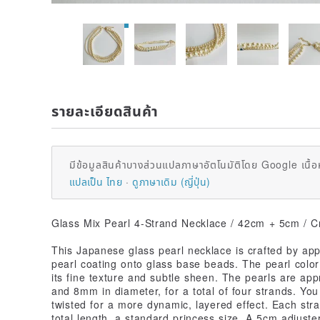
รายละเอียดสินค้า
มีข้อมูลสินค้าบางส่วนแปลภาษาอัตโนมัติโดย Google เนื้อ
แปลเป็น ไทย
ดูภาษาเดิม (ญี่ปุ่น)
Glass Mix Pearl 4-Strand Necklace / 42cm + 5cm / 
This Japanese glass pearl necklace is crafted by appl
pearl coating onto glass base beads. The pearl color
its fine texture and subtle sheen. The pearls are a
and 8mm in diameter, for a total of four strands. You
twisted for a more dynamic, layered effect. Each st
total length, a standard princess size. A 5cm adjuste