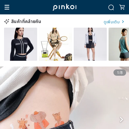
สินค้าที่คล้ายกัน
ดูเพิ่มเติม
1/8