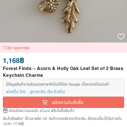
20 favorites
1,168฿
Forest Finds – Acorn & Holly Oak Leaf Set of 2 Brass
Keychain Charms
มีข้อมูลสินค้าบางส่วนแปลภาษาอัตโนมัติโดย Google เนื้อหาอาจไม่แม่นยำ
แปลเป็น ไทย
ดูภาษาเดิม (จีน-ตัวเต็ม)
ผลิตตามใบสั่งซื้อ
เขียนข้อความและส่ง
eCard
ฟรีเมื่อซื้อสินค้า!
สินค้าสั่งผลิต" ใช้เวลาผลิต 30 วันทำการหลังจากชำระเงิน สั่งตอนนี้จะได้รับภายใน
14/9~17/9