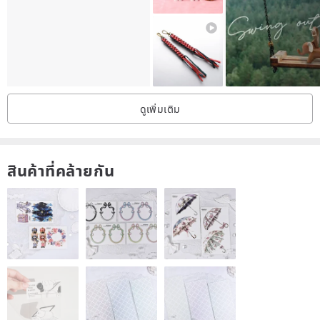
ดูเพิ่มเติม
สินค้าที่คล้ายกัน