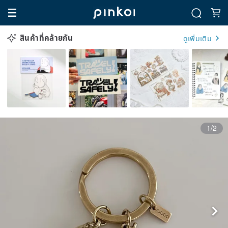
สินค้าที่คล้ายกัน
ดูเพิ่มเติม
1/2