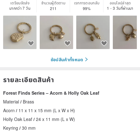
เตรียมจัดส่ง
จำนวนผู้ติดตาม
เรทการตอบกลับ
ออนไลน์ล่าสุด
มากกว่า 7 วัน
1 - 3 วันที่ผ่านมา
211
99%
ช้อปสินค้าทั้งหมด
รายละเอียดสินค้า
Forest Finds Series – Acorn & Holly Oak Leaf
Material
/
Brass
Acorn
/
11 x 11 x 15 mm (L x W x H)
Holly Oak Leaf
/
24 x 11 mm (L x W)
Keyring
/
30 mm