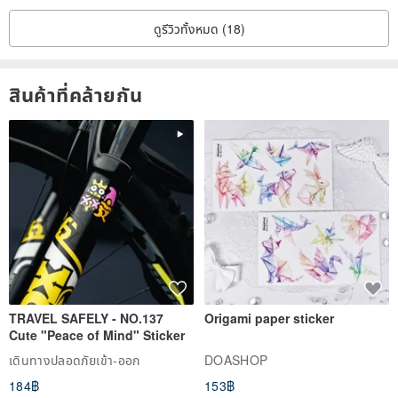
ดูรีวิวทั้งหมด (18)
สินค้าที่คล้ายกัน
TRAVEL SAFELY - NO.137
Origami paper sticker
Cute "Peace of Mind" Sticker
เดินทางปลอดภัยเข้า-ออก
DOASHOP
184฿
153฿