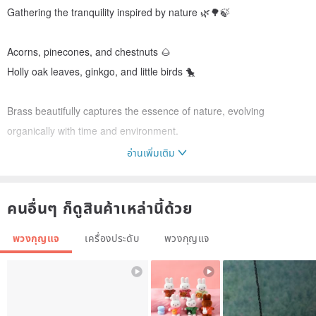
Gathering the tranquility inspired by nature 🌿🌳🍃
Acorns, pinecones, and chestnuts 🌰
Holly oak leaves, ginkgo, and little birds 🐤
Brass beautifully captures the essence of nature, evolving
organically with time and environment.
อ่านเพิ่มเติม
คนอื่นๆ ก็ดูสินค้าเหล่านี้ด้วย
พวงกุญแจ
เครื่องประดับ
พวงกุญแจ