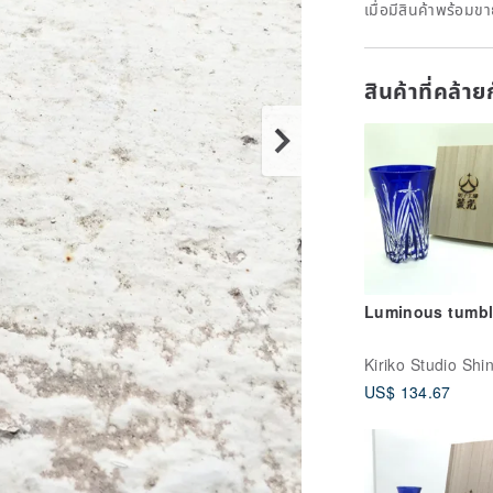
เมื่อมีสินค้าพร้อมข
สินค้าที่คล้า
Luminous tumbl
US$ 134.67