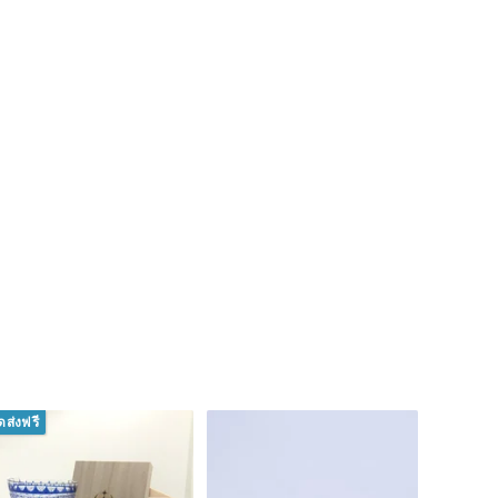
ัดส่งฟรี