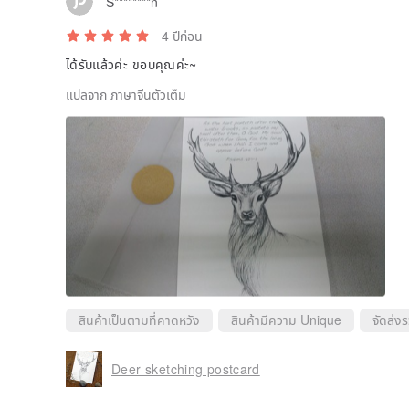
S********n
4 ปีก่อน
ได้รับแล้วค่ะ ขอบคุณค่ะ~
แปลจาก ภาษาจีนตัวเต็ม
สินค้าเป็นตามที่คาดหวัง
สินค้ามีความ Unique
จัดส่งร
Deer sketching postcard